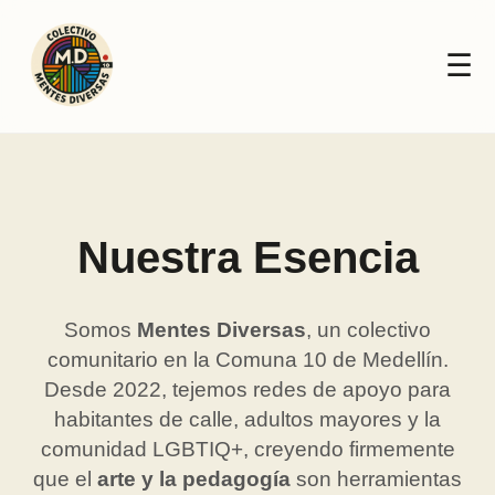
☰
Nuestra Esencia
Somos
Mentes Diversas
, un colectivo
comunitario en la Comuna 10 de Medellín.
Desde 2022, tejemos redes de apoyo para
habitantes de calle, adultos mayores y la
comunidad LGBTIQ+, creyendo firmemente
que el
arte y la pedagogía
son herramientas