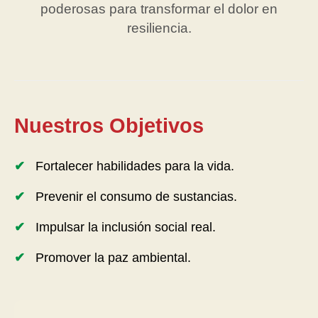
poderosas para transformar el dolor en
resiliencia.
Nuestros Objetivos
Fortalecer habilidades para la vida.
Prevenir el consumo de sustancias.
Impulsar la inclusión social real.
Promover la paz ambiental.