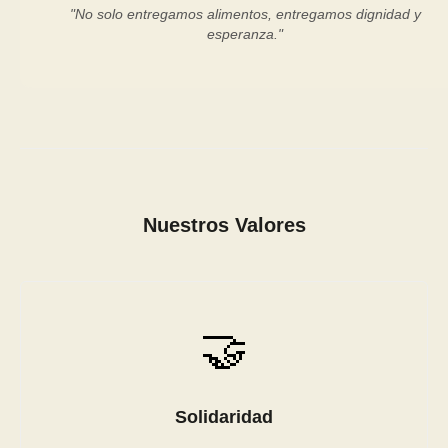
"No solo entregamos alimentos, entregamos dignidad y
esperanza."
Nuestros Valores
🤝
Solidaridad